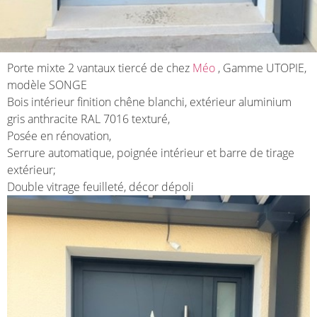
Porte mixte 2 vantaux tiercé de chez
Méo
, Gamme UTOPIE,
modèle SONGE
Bois intérieur finition chêne blanchi, extérieur aluminium
gris anthracite RAL 7016 texturé,
Posée en rénovation,
Serrure automatique, poignée intérieur et barre de tirage
extérieur;
Double vitrage feuilleté, décor dépoli