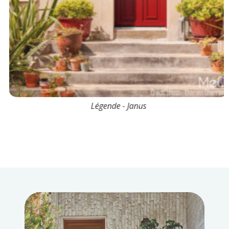
Légende - Janus