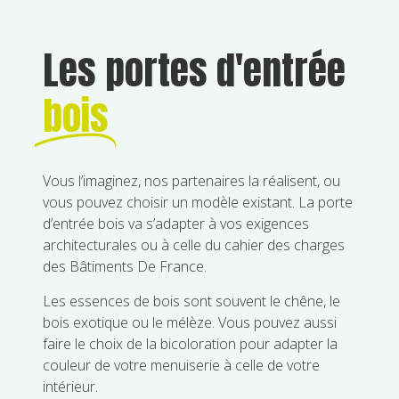
Les portes d'entrée
bois
Vous l’imaginez, nos partenaires la réalisent, ou
vous pouvez choisir un modèle existant. La porte
d’entrée bois va s’adapter à vos exigences
architecturales ou à celle du cahier des charges
des Bâtiments De France.
Les essences de bois sont souvent le chêne, le
bois exotique ou le mélèze. Vous pouvez aussi
faire le choix de la bicoloration pour adapter la
couleur de votre menuiserie à celle de votre
intérieur.