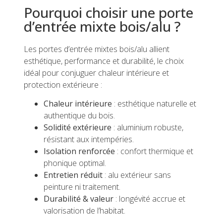
Pourquoi choisir une porte
d’entrée mixte bois/alu ?
Les portes d’entrée mixtes bois/alu allient
esthétique, performance et durabilité, le choix
idéal pour conjuguer chaleur intérieure et
protection extérieure :
Chaleur intérieure
: esthétique naturelle et
authentique du bois.
Solidité extérieure
: aluminium robuste,
résistant aux intempéries.
Isolation renforcée
: confort thermique et
phonique optimal.
Entretien réduit
: alu extérieur sans
peinture ni traitement.
Durabilité & valeur
: longévité accrue et
valorisation de l’habitat.