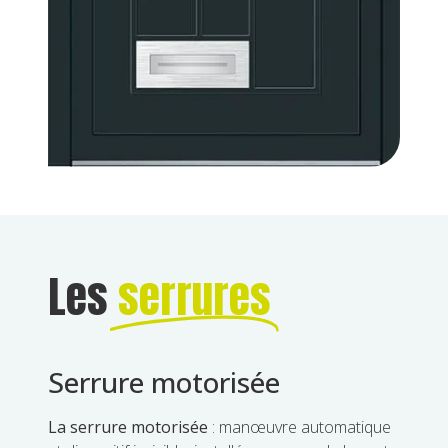
Les
serrures
Serrure motorisée
La serrure motorisée
: manœuvre automatique