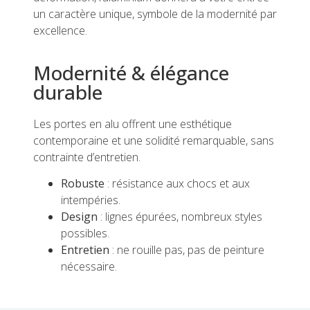
un caractère unique, symbole de la modernité par
excellence.
Modernité & élégance
durable
Les portes en alu offrent une esthétique
contemporaine et une solidité remarquable, sans
contrainte d’entretien.
Robuste
: résistance aux chocs et aux
intempéries.
Design
: lignes épurées, nombreux styles
possibles.
Entretien
: ne rouille pas, pas de peinture
nécessaire.