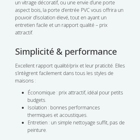
un vitrage décoratif, ou une envie d’une porte
aspect bois, la porte d’entrée PVC vous offrira un
pouvoir d’isolation élevé, tout en ayant un
entretien facile et un rapport qualité – prix
attractif.
Simplicité & performance
Excellent rapport qualité/prix et leur praticité. Elles
s’intègrent facilement dans tous les styles de
maisons :
Économique : prix attractif, idéal pour petits
budgets.
Isolation : bonnes performances
thermiques et acoustiques.
Entretien : un simple nettoyage suffit, pas de
peinture.