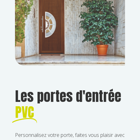
Les portes d'entrée
PVC
Personnalisez votre porte, faites vous plaisir avec