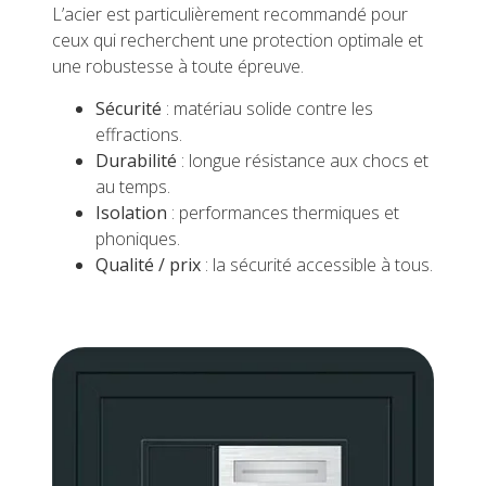
L’acier est particulièrement recommandé pour
ceux qui recherchent une protection optimale et
une robustesse à toute épreuve.
Sécurité
: matériau solide contre les
effractions.
Durabilité
: longue résistance aux chocs et
au temps.
Isolation
: performances thermiques et
phoniques.
Qualité / prix
: la sécurité accessible à tous.