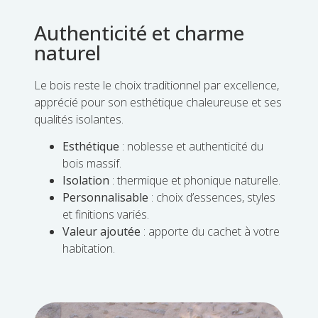
Authenticité et charme
naturel
Le bois reste le choix traditionnel par excellence,
apprécié pour son esthétique chaleureuse et ses
qualités isolantes.
Esthétique
: noblesse et authenticité du
bois massif.
Isolation
: thermique et phonique naturelle.
Personnalisable
: choix d’essences, styles
et finitions variés.
Valeur ajoutée
: apporte du cachet à votre
habitation.