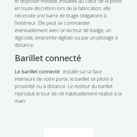
et dispositif invisible, installée au cœur de la porte
en toute discrétion lors de la fabrication, elle
nécessite une barre de tirage obligatoire à
l’extérieur. Elle peut se commander
éventuellement avec un lecteur de badge, un
digicode, empreinte digitale ou par un pilotage à
distance.
Barillet connecté
Le barillet connecté
: installé sur la face
intérieure de votre porte, le barillet se pilote à
proximité ou à distance. Le moteur du barillet
reproduit le tour de clé habituellement réalisé à la
main.