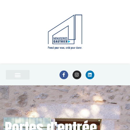
Portes d’entrée