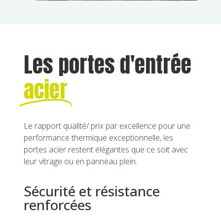
Les portes d'entrée
acier
Le rapport qualité/ prix par excellence pour une
performance thermique exceptionnelle, les
portes acier restent élégantes que ce soit avec
leur vitrage ou en panneau plein.
Sécurité et résistance
renforcées