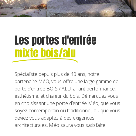
Les portes d'entrée
mixte bois/alu
Spécialiste depuis plus de 40 ans, notre
partenaire MéO, vous offre une large gamme de
porte d’entrée BOIS / ALU, alliant performance,
esthétisme, et chaleur du bois. Démarquez vous
en choisissant une porte d’entrée Méo, que vous
soyez contemporain ou traditionnel, ou que vous
deviez vous adaptez à des exigences
architecturales, Méo saura vous satisfaire.