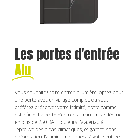
Les portes d'entrée
Alu
Vous souhaitez faire entrer la lumière, optez pour
une porte avec un vitrage complet, ou vous
préférez préserver votre intimité, notre gamme
est infinie. La porte d’entrée aluminium se décline
en plus de 250 RAL couleurs. Matériau à
l’épreuve des aléas climatiques, et garanti sans
déformation, l’aluminium donnera à votre entrée