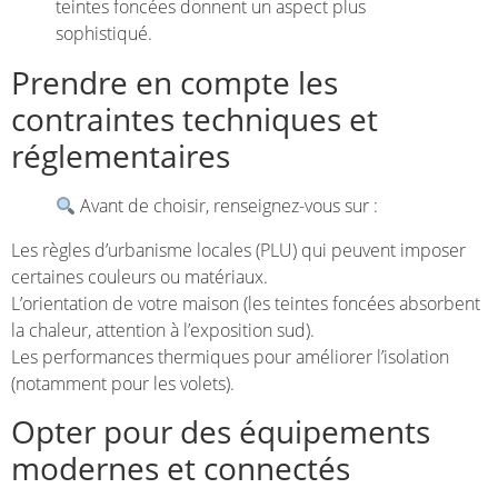
teintes foncées donnent un aspect plus
sophistiqué.
Prendre en compte les
contraintes techniques et
réglementaires
Avant de choisir, renseignez-vous sur :
Les règles d’urbanisme locales (PLU) qui peuvent imposer
certaines couleurs ou matériaux.
L’orientation de votre maison (les teintes foncées absorbent
la chaleur, attention à l’exposition sud).
Les performances thermiques pour améliorer l’isolation
(notamment pour les volets).
Opter pour des équipements
modernes et connectés