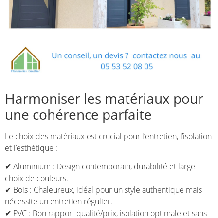
Harmoniser les matériaux pour
une cohérence parfaite
Le choix des matériaux est crucial pour l’entretien, l’isolation
et l’esthétique :
✔ Aluminium : Design contemporain, durabilité et large
choix de couleurs.
✔ Bois : Chaleureux, idéal pour un style authentique mais
nécessite un entretien régulier.
✔ PVC : Bon rapport qualité/prix, isolation optimale et sans