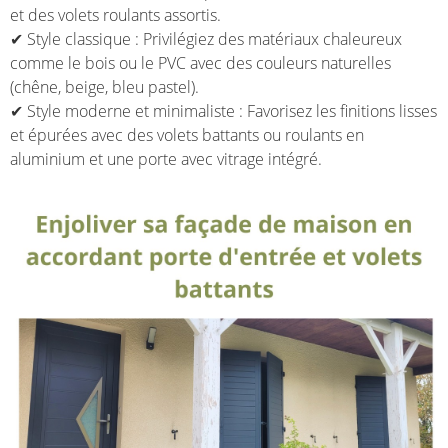
et des volets roulants assortis.
✔ Style classique : Privilégiez des matériaux chaleureux
comme le bois ou le PVC avec des couleurs naturelles
(chêne, beige, bleu pastel).
✔ Style moderne et minimaliste : Favorisez les finitions lisses
et épurées avec des volets battants ou roulants en
aluminium et une porte avec vitrage intégré.