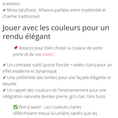
entretien.
✔ Mixte (alu/bois) : Alliance parfaite entre modernité et
charme traditionnel.
Jouer avec les couleurs pour un
rendu élégant
Astuces pour bien choisir la couleur de votre
porte et de vos
volets
:
✔ Un contraste subtil (porte foncée + volets clairs) pour un
effet moderne et dynamique.
✔ Une uniformité des teintes pour une façade élégante et
épurée.
✔ Un rappel des couleurs de l’environnement pour une
intégration naturelle (teintes pierre, gris clair, tons bois).
Bon à savoir : Les couleurs claires
réfléchissent mieux la lumière, tandis que les