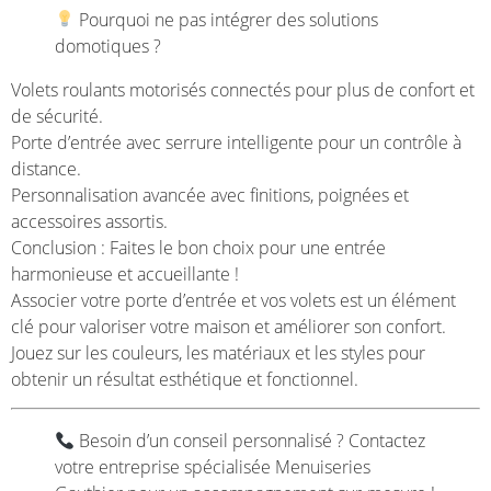
Pourquoi ne pas intégrer des solutions
domotiques ?
Volets roulants motorisés connectés pour plus de confort et
de sécurité.
Porte d’entrée avec serrure intelligente pour un contrôle à
distance.
Personnalisation avancée avec finitions, poignées et
accessoires assortis.
Conclusion : Faites le bon choix pour une entrée
harmonieuse et accueillante !
Associer votre porte d’entrée et vos volets est un élément
clé pour valoriser votre maison et améliorer son confort.
Jouez sur les couleurs, les matériaux et les styles pour
obtenir un résultat esthétique et fonctionnel.
Besoin d’un conseil personnalisé ? Contactez
votre entreprise spécialisée Menuiseries