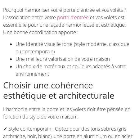
Pourquoi harmoniser votre porte d’entrée et vos volets ?
L’association entre votre
porte d’entrée
et vos volets est
essentielle pour une façade harmonieuse et esthétique.
Une bonne coordination apporte :
Une identité visuelle forte (style moderne, classique
ou contemporain)
Une meilleure valorisation de votre maison
Un choix de matériaux et couleurs adaptés à votre
environnement
Choisir une cohérence
esthétique et architecturale
L’harmonie entre la porte et les volets doit être pensée en
fonction du style de votre maison :
✔ Style contemporain : Optez pour des tons sobres (gris
anthracite, noir, blanc), une porte en aluminium ou en acier