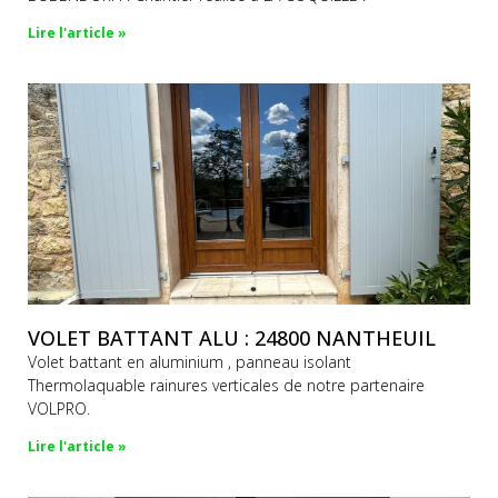
Lire l'article »
VOLET BATTANT ALU : 24800 NANTHEUIL
Volet battant en aluminium , panneau isolant
Thermolaquable rainures verticales de notre partenaire
VOLPRO.
Lire l'article »