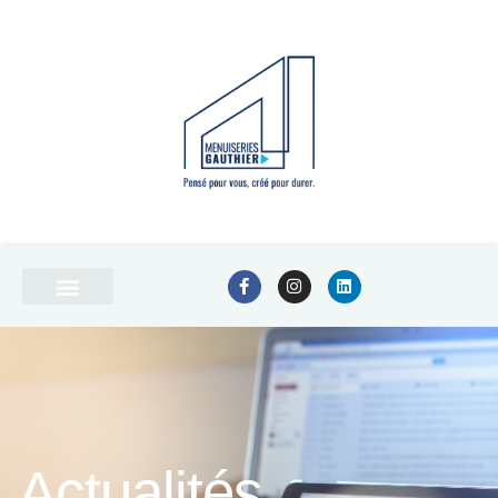
Actualités