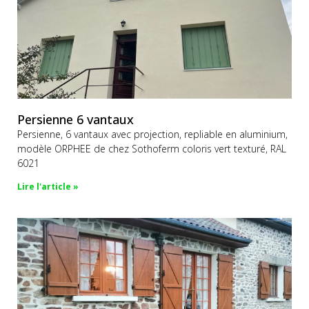
Persienne 6 vantaux
Persienne, 6 vantaux avec projection, repliable en aluminium,
modèle ORPHEE de chez Sothoferm coloris vert texturé, RAL
6021
Lire l'article »