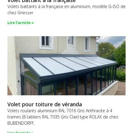
Volet battant à la française
Volets battants à la française en aluminium, modèle G-ISO de
chez Griesser
Lire l'article »
Volet pour toiture de véranda
Volets roulants aluminium RAL 7016 Gris Anthracite à 4
trames (8 tabliers RAL 7035 Gris Clair) type ROLAX de chez
BUBENDORFF.