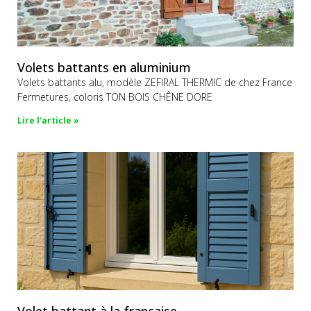
Volets battants en aluminium
Volets battants alu, modèle ZEFIRAL THERMIC de chez France
Fermetures, coloris TON BOIS CHÊNE DORE
Lire l'article »