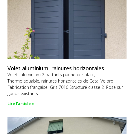
Volet aluminium, rainures horizontales
Volets aluminium 2 battants panneau isolant,
Thermolaquable, rainures horizontales de Cetal Volpro
Fabrication française Gris 7016 Structuré classe 2 Pose sur
gonds existants
Lire l'article »