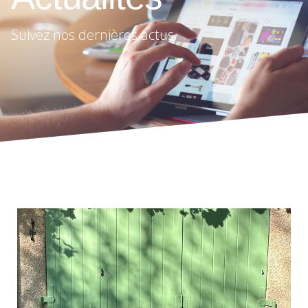
Suivez nos dernières actus.