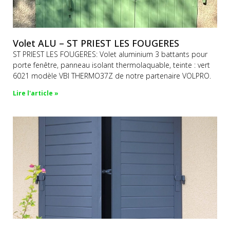
Volet ALU – ST PRIEST LES FOUGERES
ST PRIEST LES FOUGERES: Volet aluminium 3 battants pour
porte fenêtre, panneau isolant thermolaquable, teinte : vert
6021 modèle VBI THERMO37Z de notre partenaire VOLPRO.
Lire l'article »