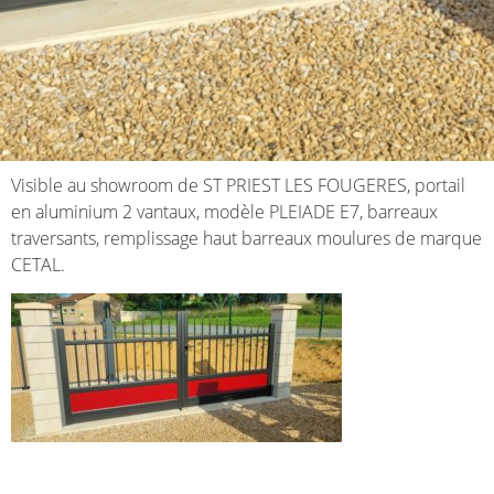
Visible au showroom de ST PRIEST LES FOUGERES, portail
en aluminium 2 vantaux, modèle PLEIADE E7, barreaux
traversants, remplissage haut barreaux moulures de marque
CETAL.