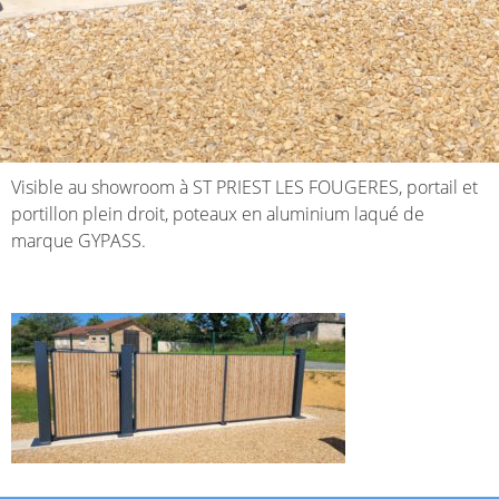
Visible au showroom à ST PRIEST LES FOUGERES, portail et
portillon plein droit, poteaux en aluminium laqué de
marque GYPASS.