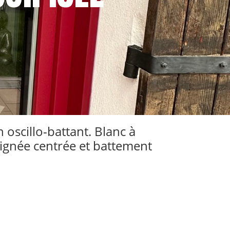
oscillo-battant. Blanc à
poignée centrée et battement