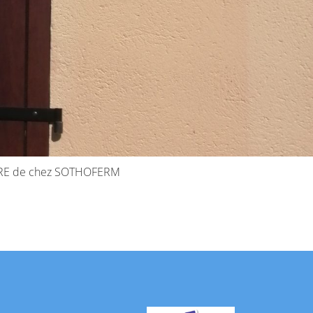
RCURE de chez SOTHOFERM