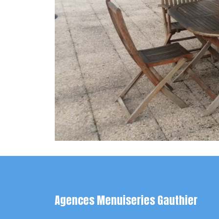
Agences Menuiseries Gauthier