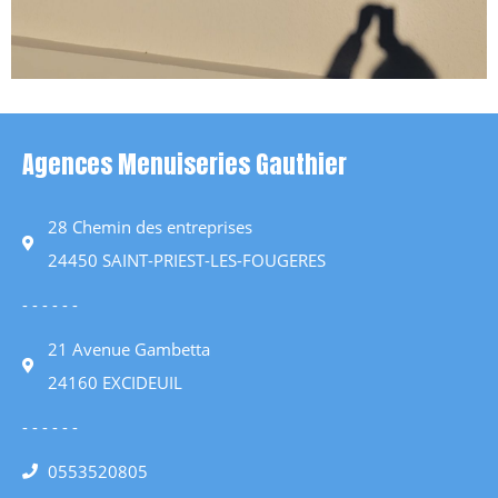
Agences Menuiseries Gauthier
28 Chemin des entreprises
24450 SAINT-PRIEST-LES-FOUGERES
- - - - - -
21 Avenue Gambetta
24160 EXCIDEUIL
- - - - - -
0553520805