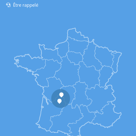
Être rappelé