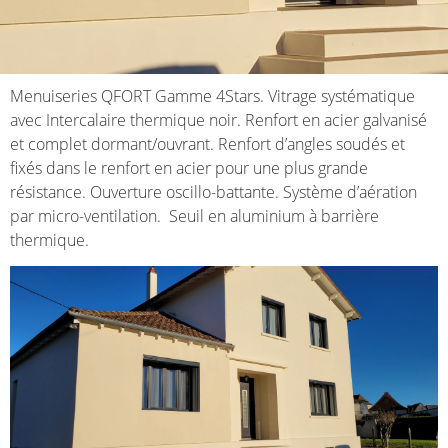
Menuiseries QFORT Gamme 4Stars. Vitrage systématique
avec Intercalaire thermique noir. Renfort en acier galvanisé
et complet dormant/ouvrant. Renfort d’angles soudés et
fixés dans le renfort en acier pour une plus grande
résistance. Ouverture oscillo-battante. Système d’aération
par micro-ventilation. Seuil en aluminium à barrière
thermique.